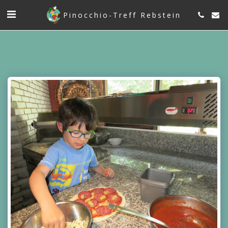
Pinocchio-Treff Rebstein