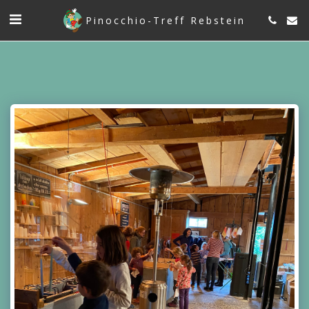
Pinocchio-Treff Rebstein