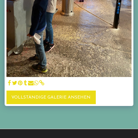
VOLLSTÄNDIGE GALERIE ANSEHEN