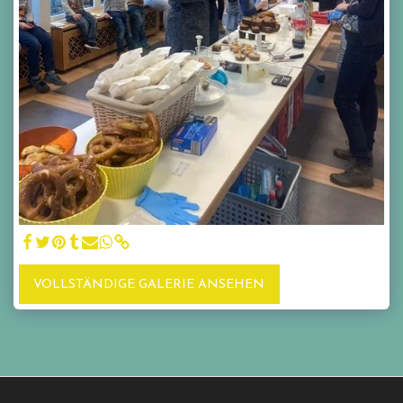
VOLLSTÄNDIGE GALERIE ANSEHEN