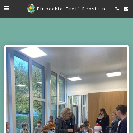
Pinocchio-Treff Rebstein