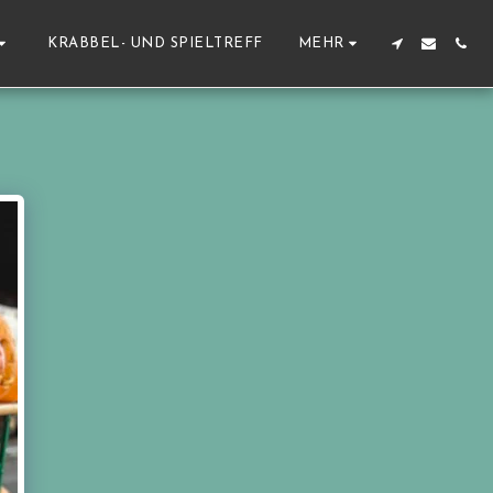
KRABBEL- UND SPIELTREFF
MEHR