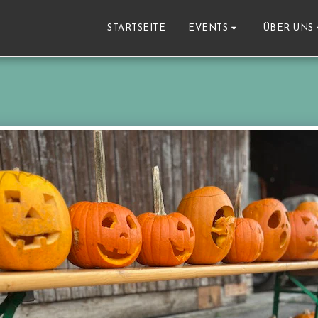
STARTSEITE
EVENTS
ÜBER UNS