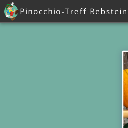
Pinocchio-Treff Rebstein