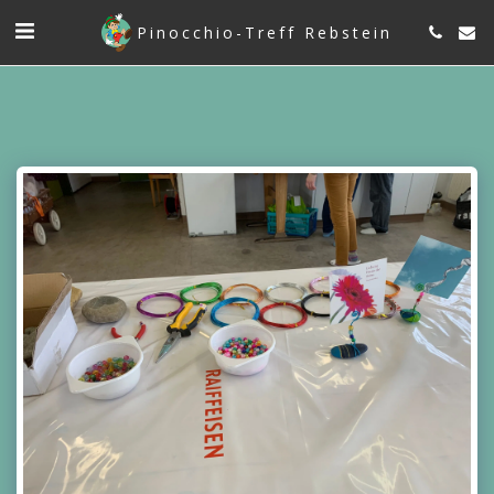
Pinocchio-Treff Rebstein