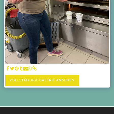
VOLLSTÄNDIGE GALERIE ANSEHEN