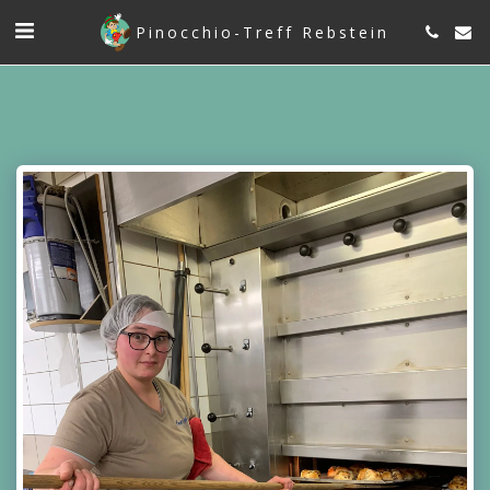
Pinocchio-Treff Rebstein