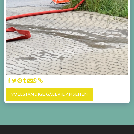
VOLLSTÄNDIGE GALERIE ANSEHEN