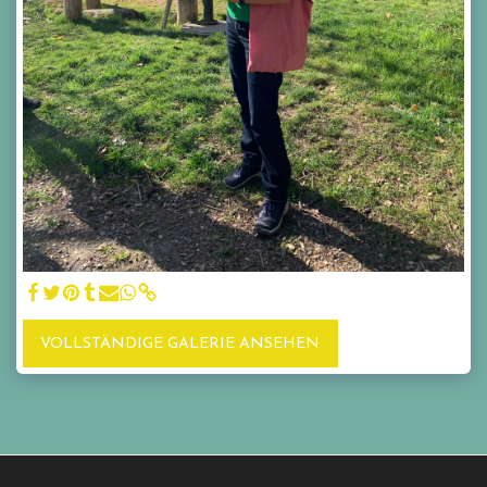
VOLLSTÄNDIGE GALERIE ANSEHEN