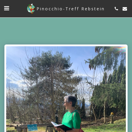
Pinocchio-Treff Rebstein