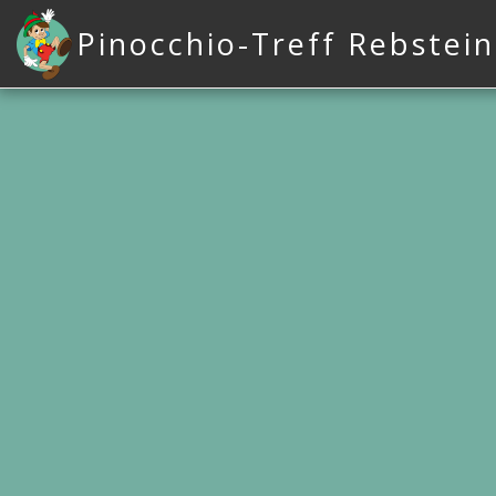
Pinocchio-Treff Rebstein