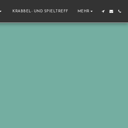
KRABBEL- UND SPIELTREFF
MEHR